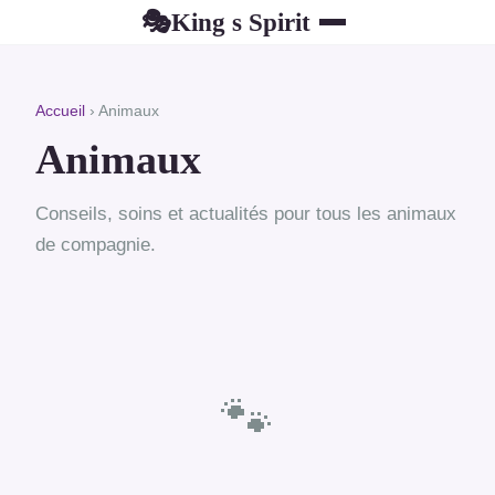
King s Spirit
🎭
Accueil
› Animaux
Animaux
Conseils, soins et actualités pour tous les animaux
de compagnie.
🐾